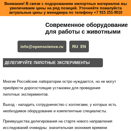
Внимание! В связи с подорожанием импортных материалов мы
увеличиваем цены на ряд позиций. Уточняйте пожалуйста
актуальные цены у менеджера по телефону
+7 915 251-9010
Современное оборудование
для работы с животными
info@openscience.ru
RU
EN
ДЕЛЕГИРУЙТЕ ПИЛОТНЫЕ ЭКСПЕРИМЕНТЫ
Многие Российские лаборатории остро нуждаются, но не могут
приобрести дорогостоящие установки для проведения
пилотных экспериментов.
Выход - наладить сотрудничество с коллегами, у которых есть
необходимое оборудование и компетентные специалисты.
Преимущества делегирования на старте нового направления
исследований очевидны: значительная экономия времени