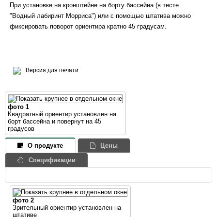
При установке на кронштейне на борту бассейна (в тесте
"Водный лабиринт Морриса") или с помощью штатива можно
фиксировать поворот ориентира кратно 45 градусам.
Версия для печати
фото 1
Квадратный ориентир установлен на
борт бассейна и повернут на 45
градусов
О продукте
Цены
Спецификации
фото 2
Зрительный ориентир установлен на
штативе