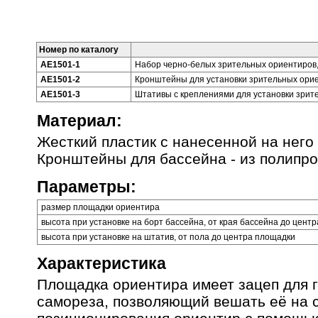
Номер по каталогу
AE1501-1
Набор черно-белых зрительных ориентиров
AE1501-2
Кронштейны для установки зрительных орие
AE1501-3
Штативы с креплениями для установки зрит
Материал:
Жесткий пластик с нанесенной на него 
Кронштейны для бассейна - из полипро
Параметры:
размер площадки ориентира
высота при установке на борт бассейна, от края бассейна до цент
высота при установке на штатив, от пола до центра площадки
Характеристика
Площадка ориентира имеет зацеп для г
самореза, позволяющий вешать её на с