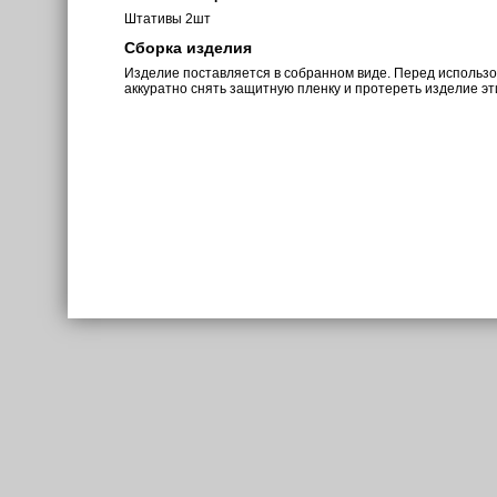
Штативы 2шт
Сборка изделия
Изделие поставляется в собранном виде. Перед использ
аккуратно снять защитную пленку и протереть изделие э