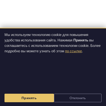
Мы используем технологию cookie для повышения
удобства использования сайта. Нажимая
Принять
вы
соглашаетесь с использованием технологии cookie. Более
подробно вы можете узнать об этом
по ссылке
.
Принять
Отклонить