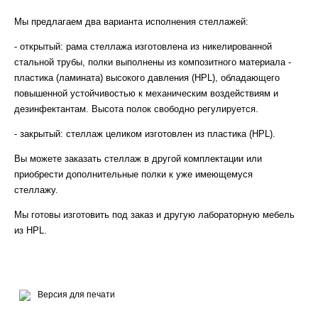
Мы предлагаем два варианта исполнения стеллажей:
- открытый: рама стеллажа изготовлена из никелированной
стальной трубы, полки выполнены из композитного материала -
пластика (ламината) высокого давления (HPL), обладающего
повышенной устойчивостью к механическим воздействиям и
дезинфектантам. Высота полок свободно регулируется.
- закрытый: стеллаж целиком изготовлен из пластика (HPL).
Вы можете заказать стеллаж в другой комплектации или
приобрести дополнительные полки к уже имеющемуся
стеллажу.
Мы готовы изготовить под заказ и другую лабораторную мебель
из HPL.
Версия для печати