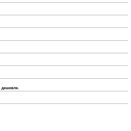
о дешевле.