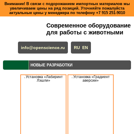
Внимание! В связи с подорожанием импортных материалов мы
увеличиваем цены на ряд позиций. Уточняйте пожалуйста
актуальные цены у менеджера по телефону
+7 915 251-9010
Современное оборудование
для работы с животными
info@openscience.ru
RU
EN
НОВЫЕ РАЗРАБОТКИ
Установка «Лабиринт
Установка «Градиент
Лэшли»
аверсии»