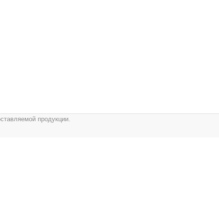
оставляемой продукции.