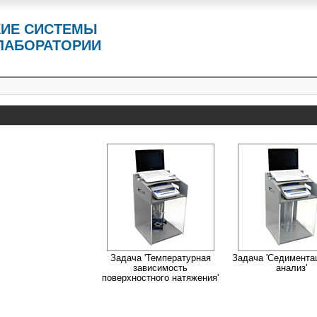
КИЕ СИСТЕМЫ
ЛАБОРАТОРИИ
Задача 'Температурная
Задача 'Седимента
зависимость
анализ'
поверхностного натяжения'