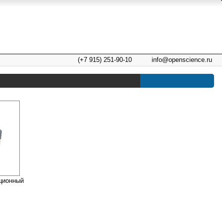
(+7 915) 251-90-10
info@openscience.ru
ционный