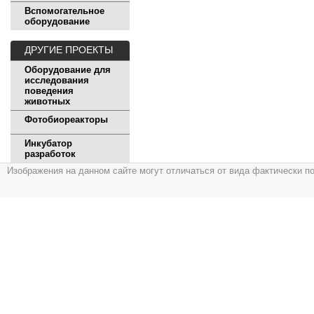
Вспомогательное
оборудование
ДРУГИЕ ПРОЕКТЫ
Оборудование для
исследования
поведения
животных
Фотобиореакторы
Инкубатор
разработок
Изображения на данном сайте могут отличаться от вида фактически п