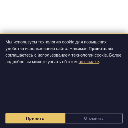
Мы используем технологию cookie для повышения
удобства использования сайта. Нажимая
Принять
вы
соглашаетесь с использованием технологии cookie. Более
подробно вы можете узнать об этом
по ссылке
.
Принять
Отклонить