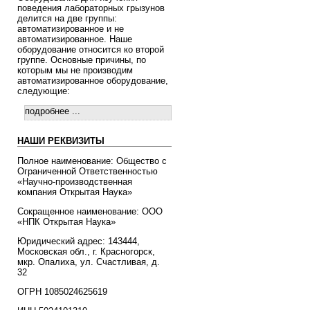
поведения лабораторных грызунов
делится на две группы:
автоматизированное и не
автоматизированное. Наше
оборудование относится ко второй
группе. Основные причины, по
которым мы не производим
автоматизированное оборудование,
следующие:
подробнее ...
НАШИ РЕКВИЗИТЫ
Полное наименование: Общество с
Ограниченной Ответственностью
«Научно-производственная
компания Открытая Наука»
Сокращенное наименование: ООО
«НПК Открытая Наука»
Юридический адрес: 143444,
Московская обл., г. Красногорск,
мкр. Опалиха, ул. Счастливая, д.
32
ОГРН 1085024625619