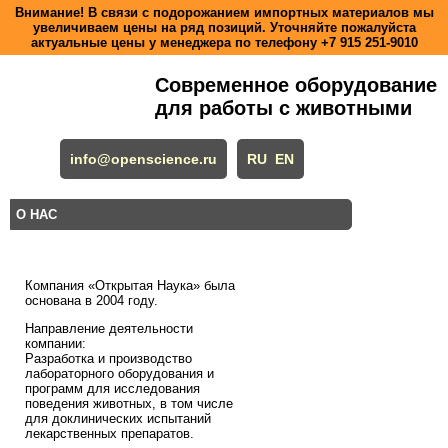
Внимание! В связи с подорожанием импортных материалов мы
увеличиваем цены на ряд позиций. Уточняйте пожалуйста
актуальные цены у менеджера по телефону
+7 915 251-9010
Современное оборудование
для работы с животными
info@openscience.ru
RU
EN
О НАС
Компания «Открытая Наука» была
основана в 2004 году.
Направление деятельности
компании:
Разработка и производство
лабораторного оборудования и
программ для исследования
поведения животных, в том числе
для доклинических испытаний
лекарственных препаратов.