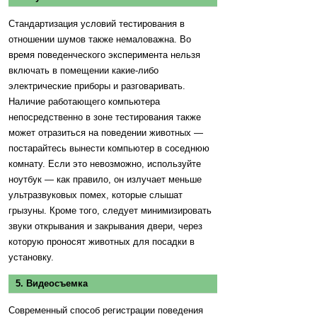
Стандартизация условий тестирования в
отношении шумов также немаловажна. Во
время поведенческого эксперимента нельзя
включать в помещении какие-либо
электрические приборы и разговаривать.
Наличие работающего компьютера
непосредственно в зоне тестирования также
может отразиться на поведении животных —
постарайтесь вынести компьютер в соседнюю
комнату. Если это невозможно, используйте
ноутбук — как правило, он излучает меньше
ультразвуковых помех, которые слышат
грызуны. Кроме того, следует минимизировать
звуки открывания и закрывания двери, через
которую проносят животных для посадки в
установку.
5. Видеосъемка
Современный способ регистрации поведения