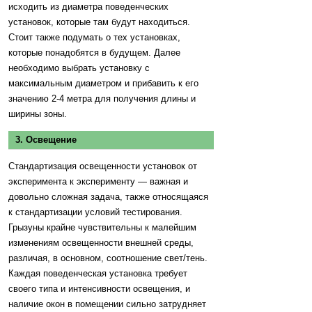
исходить из диаметра поведенческих
установок, которые там будут находиться.
Стоит также подумать о тех установках,
которые понадобятся в будущем. Далее
необходимо выбрать установку с
максимальным диаметром и прибавить к его
значению 2-4 метра для получения длины и
ширины зоны.
3. Освещение
Стандартизация освещенности установок от
эксперимента к эксперименту — важная и
довольно сложная задача, также относящаяся
к стандартизации условий тестирования.
Грызуны крайне чувствительны к малейшим
изменениям освещенности внешней среды,
различая, в основном, соотношение свет/тень.
Каждая поведенческая установка требует
своего типа и интенсивности освещения, и
наличие окон в помещении сильно затрудняет