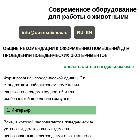
Современное оборудование
для работы с животными
info@openscience.ru
RU
EN
ОБЩИЕ РЕКОМЕНДАЦИИ К ОФОРМЛЕНИЮ ПОМЕЩЕНИЙ ДЛЯ
ПРОВЕДЕНИЯ ПОВЕДЕНЧЕСКИХ ЭКСПЕРИМЕНТОВ
открыть статью в отдельном окне
Формирование "поведенческой единицы" в
стандартном лабораторном помещении
сопряжено с рядом трудностей из-за
особенностей поведения грызунов.
1. Интерьер
Зона, в которой располагаются поведенческие
установки, должна быть отделена
непрозрачными перегородками от остального