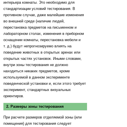
интерьера комнаты. Это необходимо для
стандартизации условий тестирования. В
противном случае, даже малейшие изменения
во внешней среде (наличие людей,
перестановка предметов на письменном и
лабораторном столах, изменения в приборном
оснащении комнаты, перестановка мебели и
т. д.) будут непрогнозируемо влиять на
поведение животных в открытых аренах или
открытых частях установок. Иными словами,
внутри зоны тестирования не должно
находиться никаких предметов, кроме
используемой в данном эксперименте
поведенческой установки и, если этого требует
эксперимент, стандартных визуальных
ориентиров.
2. Размеры зоны тестирования
При расчете размеров отделяемой зоны (или
помещения) для тестирования следует