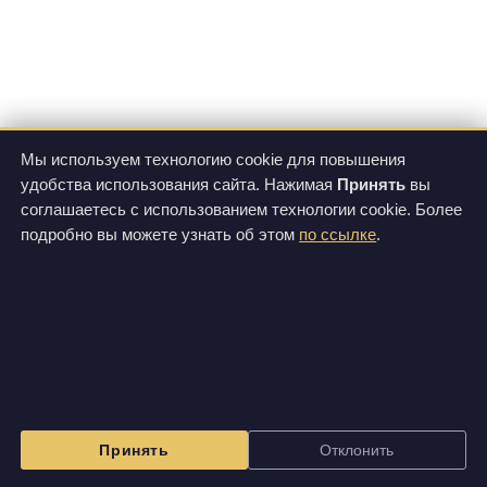
Мы используем технологию cookie для повышения
удобства использования сайта. Нажимая
Принять
вы
соглашаетесь с использованием технологии cookie. Более
подробно вы можете узнать об этом
по ссылке
.
Принять
Отклонить